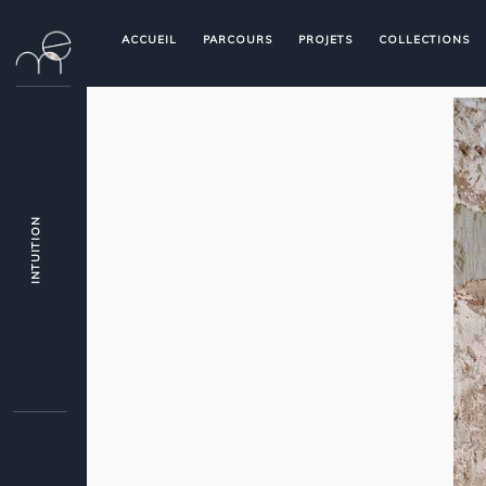
ACCUEIL
PARCOURS
PROJETS
COLLECTIONS
INTUITION