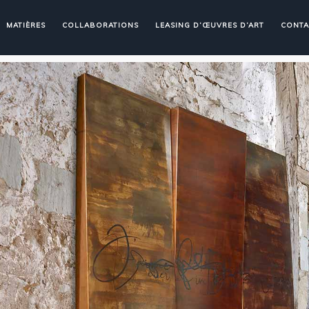
MATIÈRES
COLLABORATIONS
LEASING D’ŒUVRES D’ART
CONTA