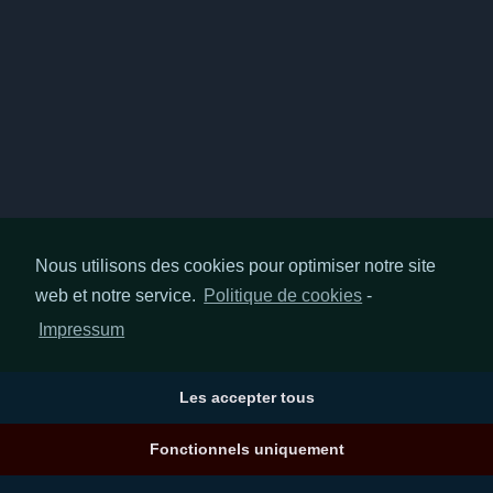
Nous utilisons des cookies pour optimiser notre site
web et notre service.
Politique de cookies
-
Impressum
Les accepter tous
Fonctionnels uniquement