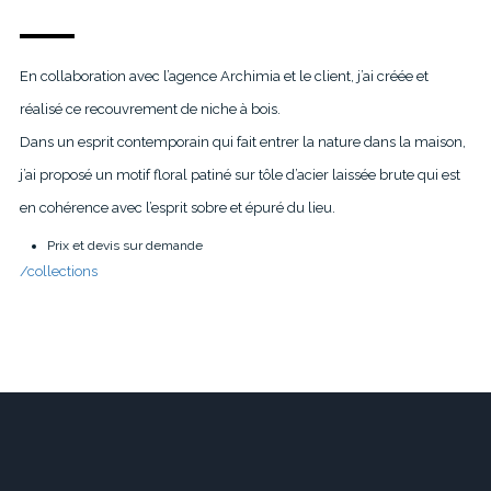
En collaboration avec l’agence Archimia et le client, j’ai créée et
réalisé ce recouvrement de niche à bois.
Dans un esprit contemporain qui fait entrer la nature dans la maison,
j’ai proposé un motif floral patiné sur tôle d’acier laissée brute qui est
en cohérence avec l’esprit sobre et épuré du lieu.
Prix et devis sur demande
/collections