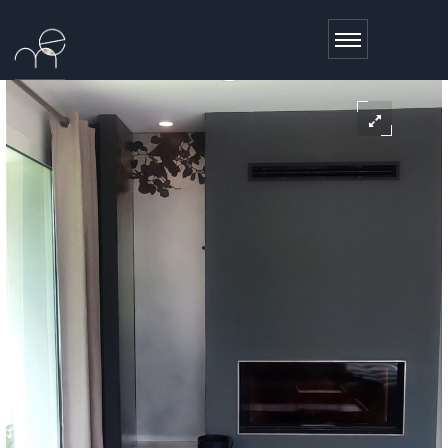
LITTLE FLOWER