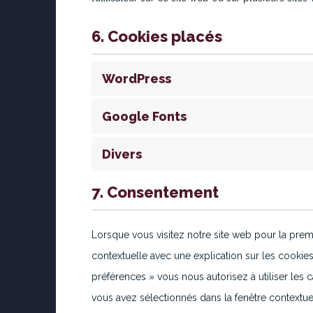
6. Cookies placés
WordPress
Google Fonts
Divers
7. Consentement
Lorsque vous visitez notre site web pour la prem
contextuelle avec une explication sur les cookies
préférences » vous nous autorisez à utiliser les 
vous avez sélectionnés dans la fenêtre contextu