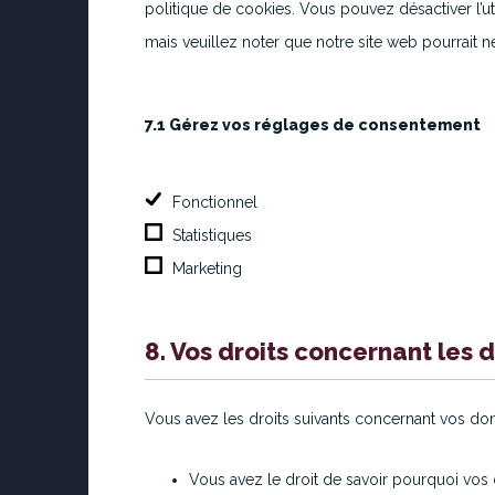
politique de cookies. Vous pouvez désactiver l’uti
mais veuillez noter que notre site web pourrait 
7.1 Gérez vos réglages de consentement
Fonctionnel
Statistiques
Marketing
8. Vos droits concernant les
Vous avez les droits suivants concernant vos do
Vous avez le droit de savoir pourquoi vos