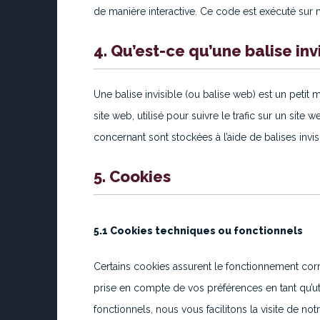
de manière interactive. Ce code est exécuté sur n
4. Qu’est-ce qu’une balise invi
Une balise invisible (ou balise web) est un petit
site web, utilisé pour suivre le trafic sur un site
concernant sont stockées à l’aide de balises invis
5. Cookies
5.1 Cookies techniques ou fonctionnels
Certains cookies assurent le fonctionnement corre
prise en compte de vos préférences en tant qu’uti
fonctionnels, nous vous facilitons la visite de not