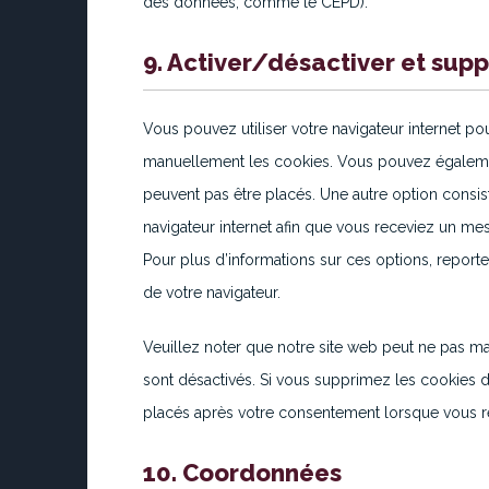
des données, comme le CEPD).
9. Activer/désactiver et supp
Vous pouvez utiliser votre navigateur internet 
manuellement les cookies. Vous pouvez égalemen
peuvent pas être placés. Une autre option consis
navigateur internet afin que vous receviez un me
Pour plus d’informations sur ces options, reporte
de votre navigateur.
Veuillez noter que notre site web peut ne pas m
sont désactivés. Si vous supprimez les cookies d
placés après votre consentement lorsque vous re
10. Coordonnées