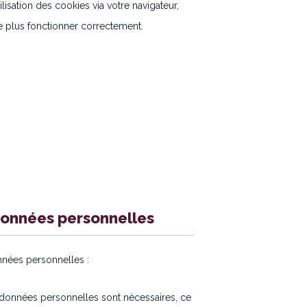
lisation des cookies via votre navigateur,
ne plus fonctionner correctement.
 données personnelles
nnées personnelles :
 données personnelles sont nécessaires, ce