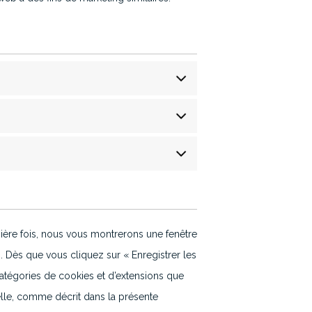
ière fois, nous vous montrerons une fenêtre
. Dès que vous cliquez sur « Enregistrer les
catégories de cookies et d’extensions que
elle, comme décrit dans la présente